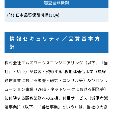
審査登録機関
(財) 日本品質保証機構(JQA)
情報セキュリティ／品質基本方
針
株式会社エムズワークスエンジニアリング（以下、「当
社」という）が顧客と契約する”移動体通信事業（無線
通信事業における調査・研究・コンサル等）及びITソリ
ューション事業（Web・ネットワークにおける開発等）
に付随する顧客業務への支援、付帯サービス（労働者派
遣事業)”（以下、「当社事業」という）は、当社の大き