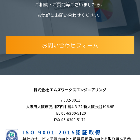
ご相談・ご質問等ございましたら、
お気軽にお問い合わせください。
お問い合わせフォーム
株式会社 エムズワークスエンジニアリング
〒532-0011
大阪府大阪市淀川区西中島4-3-22 新大阪長谷ビル9F
TEL 06-6300-5120
FAX 06-6300-5171
ISO 9001:2015認証取得
弊社のサービス品質の向上と顧客満足度の向上を取り組んで参