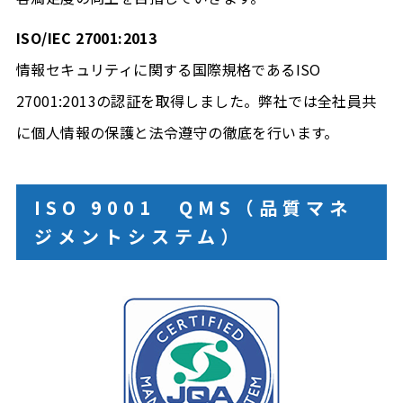
ISO/IEC 27001:2013
情報セキュリティに関する国際規格であるISO
27001:2013の認証を取得しました。弊社では全社員共
に個人情報の保護と法令遵守の徹底を行います。
ISO 9001
QMS（品質マネ
ジメントシステム）