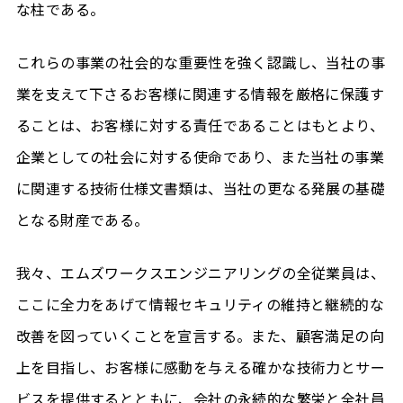
な柱である。
これらの事業の社会的な重要性を強く認識し、当社の事
業を支えて下さるお客様に関連する情報を厳格に保護す
ることは、お客様に対する責任であることはもとより、
企業としての社会に対する使命であり、また当社の事業
に関連する技術仕様文書類は、当社の更なる発展の基礎
となる財産である。
我々、エムズワークスエンジニアリングの全従業員は、
ここに全力をあげて情報セキュリティの維持と継続的な
改善を図っていくことを宣言する。また、顧客満足の向
上を目指し、お客様に感動を与える確かな技術力とサー
ビスを提供するとともに、会社の永続的な繁栄と全社員