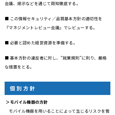
会議、掲示などを通じて周知徹底する。
■ この情報セキュリティ／品質基本方針の適切性を
『マネジメントレビュー会議』でレビューする。
■ 必要と認めた経営資源を準備する。
■ 基本方針の違反者に対し、”就業規則”に則り、厳格
な措置をとる。
個別方針
＞モバイル機器の方針
モバイル機器を用いることによって生じるリスクを管