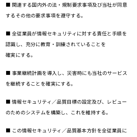
■ 関連する国内外の法・規制要求事項及び当社が同意
するその他の要求事項を遵守する。
■ 全従業員が情報セキュリティに対する責任と手順を
認識し、充分に教育・訓練されていることを
確実にする。
■ 事業継続計画を導入し、災害時にも当社のサービス
を継続することを確実にする。
■ 情報セキュリティ／品質目標の設定及び、レビュー
のためのシステムを構築し、これを維持する。
■ この情報セキュリティ／品質基本方針を全従業員に