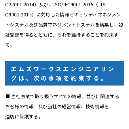
Q27001:2014）及び、ISO/IEC9001:2015（JIS
Q9001:2015）に対応した情報セキュリティマネジメン
トシステム及び品質マネジメントシステムを構築し、認
証登録を得るとともに、それを維持することを約束す
る。
エムズワークスエンジニアリン
グは、次の事項を約束する。
■ 当社事業で取り扱うすべての情報、並びに関連する
お客様の情報、及び当社の経営情報、技術情報を
適切に保護する。