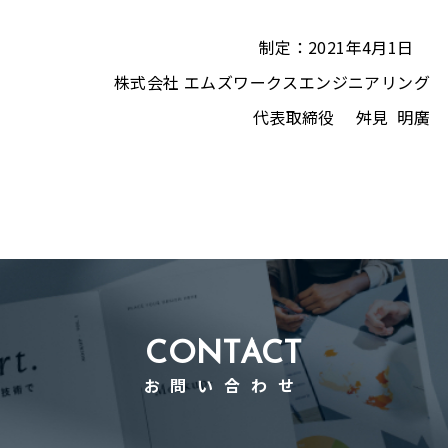
制定：2021年4月1日
株式会社 エムズワークスエンジニアリング
代表取締役 舛見 明廣
CONTACT
お問い合わせ