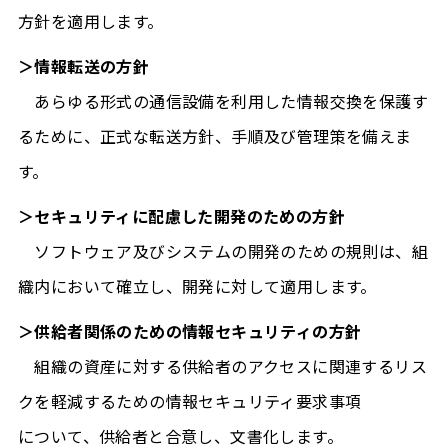
方針を適用します。
＞情報転送の方針
あらゆる形式の通信設備を利用した情報交換を保護す
るために、正式な転送方針、手順及び管理策を備えま
す。
＞セキュリティに配慮した開発のための方針
ソフトウェア及びシステムの開発のための規則は、組
織内において確立し、開発に対して適用します。
＞供給者関係のための情報セキュリティの方針
組織の資産に対する供給者のアクセスに関連するリス
クを軽減するための情報セキュリティ要求事項
について、供給者と合意し、文書化します。