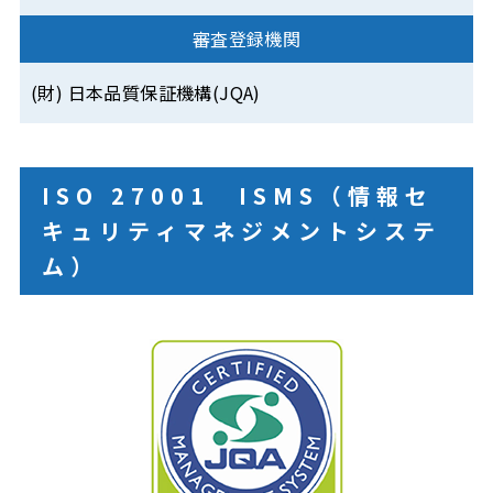
審査登録機関
(財) 日本品質保証機構(JQA)
ISO 27001
ISMS（情報セ
キュリティマネジメントシステ
ム）