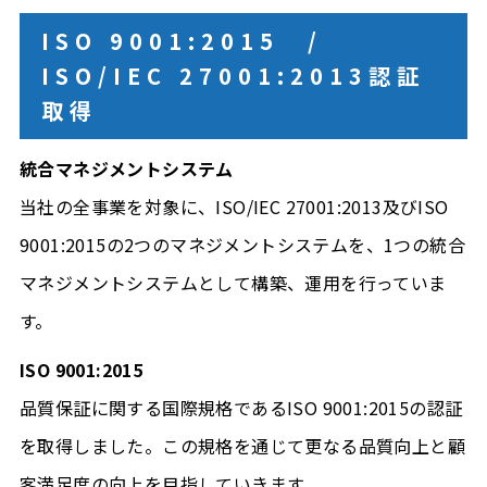
ISO 9001:2015 /
ISO/IEC 27001:2013認証
取得
統合マネジメントシステム
当社の全事業を対象に、ISO/IEC 27001:2013及びISO
9001:2015の2つのマネジメントシステムを、1つの統合
マネジメントシステムとして構築、運用を行っていま
す。
ISO 9001:2015
品質保証に関する国際規格であるISO 9001:2015の認証
を取得しました。この規格を通じて更なる品質向上と顧
客満足度の向上を目指していきます。