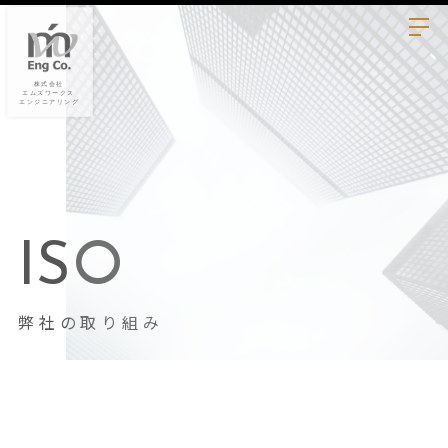
ISO
弊社の取り組み