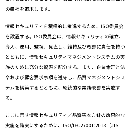
の幸福を追求します。
情報セキュリティを積極的に推進するため、ISO委員会
を設置する。ISO委員会は、情報セキュリティの確立、
導入、運用、監視、見直し、維持及び改善に責任を持つ
とともに、情報セキュリティマネジメントシステムの実
施のために充分な資源を配分する。また、企業倫理と法
令および顧客要求事項を遵守し、品質マネジメントシス
テムを構築するとともに、継続的な業務改善を実施す
る。
ここに示す情報セキュリティ／品質基本方針の効果的な
実施を確実にするために、ISO/IEC27001:2013（JIS