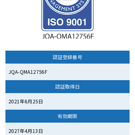
認証登録番号
JQA-QMA12756F
認証取得日
2021年6月25日
有効期限
2027年4月13日