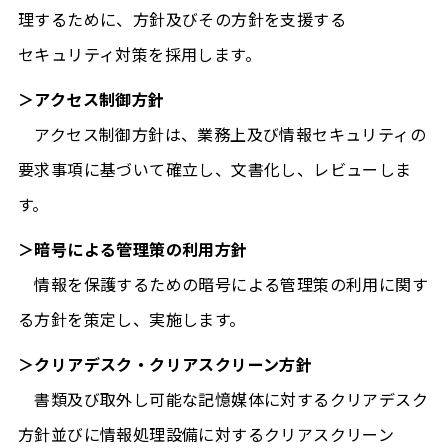
理するために、方針及びその方針を支援する
セキュリティ対策を採用します。
＞アクセス制御方針
アクセス制御方針は、業務上及び情報セキュリティの
要求事項に基づいて確立し、文書化し、レビューしま
す。
＞暗号による管理策の利用方針
情報を保護するための暗号による管理策の利用に関す
る方針を策定し、実施します。
＞クリアデスク・クリアスクリーン方針
書類及び取外し可能な記憶媒体に対するクリアデスク
方針並びに情報処理設備に対するクリアスクリーン