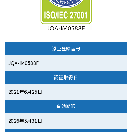
認証登録番号
JQA-IM0588F
認証取得日
2021年6月25日
有効期限
2026年5月31日