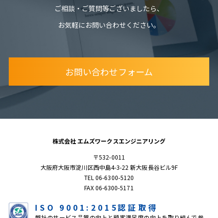
ご相談・ご質問等ございましたら、
お気軽にお問い合わせください。
お問い合わせフォーム
株式会社 エムズワークスエンジニアリング
〒532-0011
大阪府大阪市淀川区西中島4-3-22 新大阪長谷ビル9F
TEL 06-6300-5120
FAX 06-6300-5171
ISO 9001:2015認証取得
弊社のサービス品質の向上と顧客満足度の向上を取り組んで参