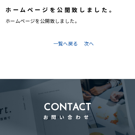
ホームページを公開致しました。
ホームページを公開致しました。
一覧へ戻る
次へ
CONTACT
お問い合わせ