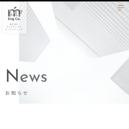
News
お知らせ