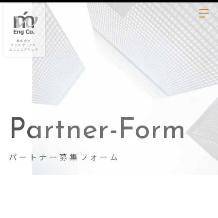
Partner-Form
パートナー募集フォーム