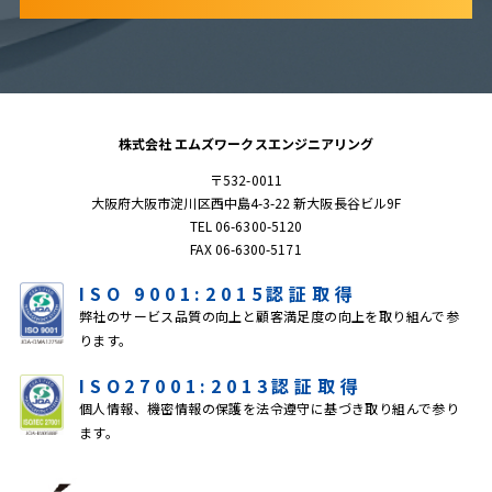
株式会社 エムズワークスエンジニアリング
〒532-0011
大阪府大阪市淀川区西中島4-3-22 新大阪長谷ビル9F
TEL 06-6300-5120
FAX 06-6300-5171
ISO 9001:2015認証取得
弊社のサービス品質の向上と顧客満足度の向上を取り組んで参
ります。
ISO27001:2013認証取得
個人情報、機密情報の保護を法令遵守に基づき取り組んで参り
ます。