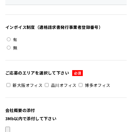
インボイス制度（適格請求書発行事業者登録番号）
有
無
ご応募のエリアを選択して下さい
必須
新大阪オフィス
品川オフィス
博多オフィス
会社概要の添付
3Mb以内で添付して下さい