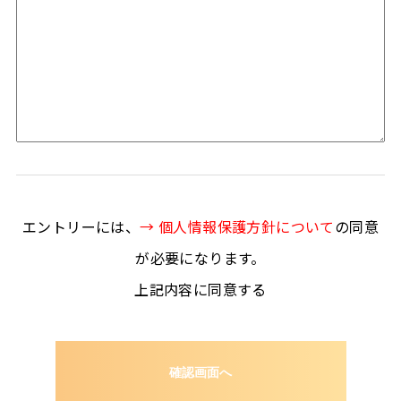
エントリーには、
→ 個人情報保護方針について
の同意
が必要になります。
上記内容に同意する