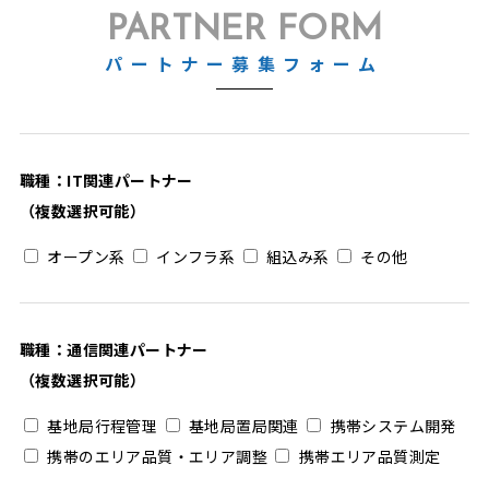
PARTNER FORM
パートナー募集フォーム
職種：IT関連パートナー
（複数選択可能）
オープン系
インフラ系
組込み系
その他
職種：通信関連パートナー
（複数選択可能）
基地局行程管理
基地局置局関連
携帯システム開発
携帯のエリア品質・エリア調整
携帯エリア品質測定