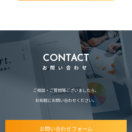
CONTACT
お問い合わせ
ご相談・ご質問等ございましたら、
お気軽にお問い合わせください。
お問い合わせフォーム