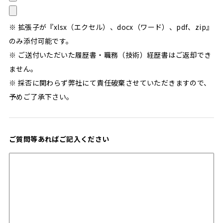
※ 拡張子が『xlsx（エクセル）、docx（ワード）、pdf、zip』
のみ添付可能です。
※ ご送付いただいた履歴書・職務（技術）経歴書はご返却でき
ません。
※ 採否に関わらず弊社にて責任破棄させていただきますので、
予めご了承下さい。
ご質問等あればご記入ください