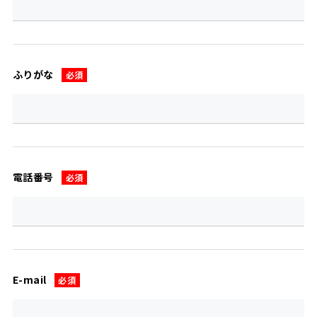
ふりがな
必須
電話番号
必須
E-mail
必須