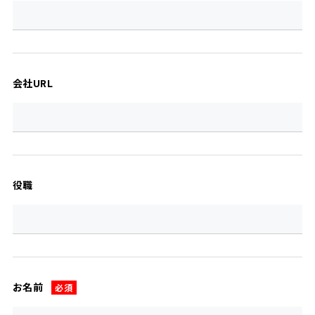
会社URL
役職
お名前
必須