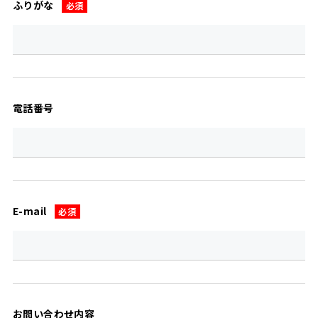
ふりがな
必須
電話番号
E-mail
必須
お問い合わせ内容