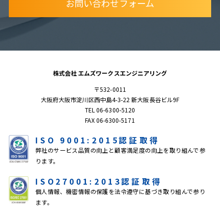
お問い合わせフォーム
株式会社 エムズワークスエンジニアリング
〒532-0011
大阪府大阪市淀川区西中島4-3-22 新大阪長谷ビル9F
TEL 06-6300-5120
FAX 06-6300-5171
ISO 9001:2015認証取得
弊社のサービス品質の向上と顧客満足度の向上を取り組んで参
ります。
ISO27001:2013認証取得
個人情報、機密情報の保護を法令遵守に基づき取り組んで参り
ます。