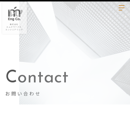
Contact
お問い合わせ