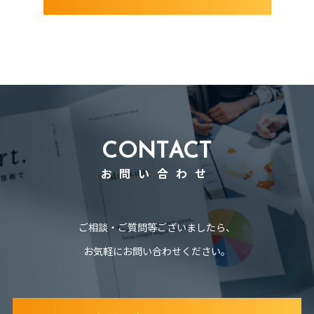
CONTACT
お問い合わせ
ご相談・ご質問等ございましたら、
お気軽にお問い合わせください。