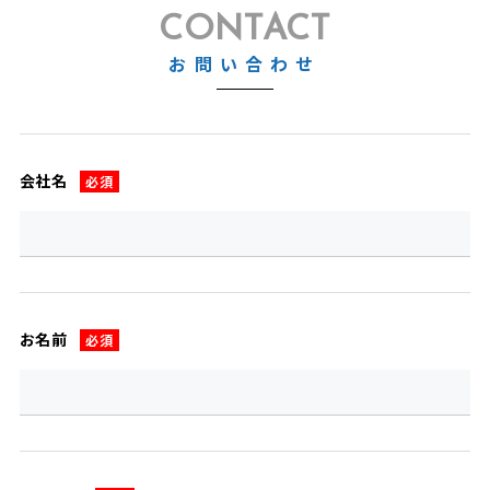
CONTACT
お問い合わせ
会社名
必須
お名前
必須